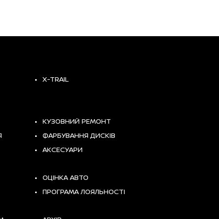
X-TRAIL
КУЗОВНИЙ РЕМОНТ
Я
ФАРБУВАННЯ ДИСКІВ
АКСЕСУАРИ
ОЦІНКА АВТО
ПРОГРАМА ЛОЯЛЬНОСТІ