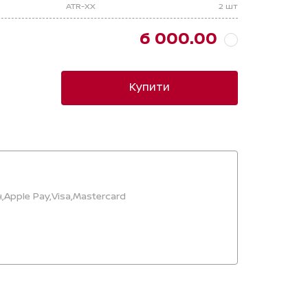
ATR-XX
2 шт
6 000.00
Купити
,
Apple Pay,
Visa,
Mastercard