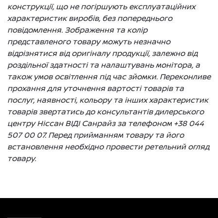
конструкції, що не погіршують експлуатаційних
характеристик виробів, без попереднього
повідомлення. Зображення та колір
представленого товару можуть незначно
відрізнятися від оригіналу продукції, залежно від
роздільної здатності та налаштувань монітора, а
також умов освітлення під час зйомки. Переконливе
прохання для уточнення вартості товарів та
послуг, наявності, кольору та інших характеристик
товарів звертатись до консультантів дилерського
центру Ніссан ВІДІ Санрайз за телефоном +38 044
507 00 07. Перед прийманням товару та його
встановлення необхідно провести ретельний огляд
товару.