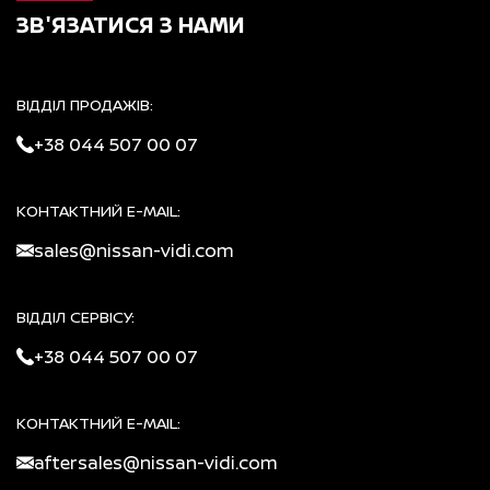
ЗВ'ЯЗАТИСЯ З НАМИ
ВІДДІЛ ПРОДАЖІВ:
+38 044 507 00 07
КОНТАКТНИЙ E-MAIL:
sales@nissan-vidi.com
ВІДДІЛ СЕРВІСУ:
+38 044 507 00 07
КОНТАКТНИЙ E-MAIL:
aftersales@nissan-vidi.com