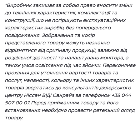
*Виробник залишає за собою право вносити зміни
до технічних характеристик, комплектації та
конструкції, що не погіршують експлуатаційних
характеристик виробів, без попереднього
повідомлення. Зображення та колір
представленого товару можуть незначно
відрізнятися від оригіналу продукції, залежно від
роздільної здатності та налаштувань монітора, а
також умов освітлення під час зйомки. Переконливе
прохання для уточнення вартості товарів та
послуг, наявності, кольору та інших характеристик
товарів звертатись до консультантів дилерського
центру Ніссан ВІДІ Санрайз за телефоном +38 044
507 00 07. Перед прийманням товару та його
встановлення необхідно провести ретельний огляд
товару.