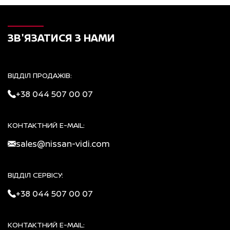
ЗВ'ЯЗАТИСЯ З НАМИ
ВІДДІЛ ПРОДАЖІВ:
+38 044 507 00 07
КОНТАКТНИЙ E-MAIL:
sales@nissan-vidi.com
ВІДДІЛ СЕРВІСУ:
+38 044 507 00 07
КОНТАКТНИЙ E-MAIL: