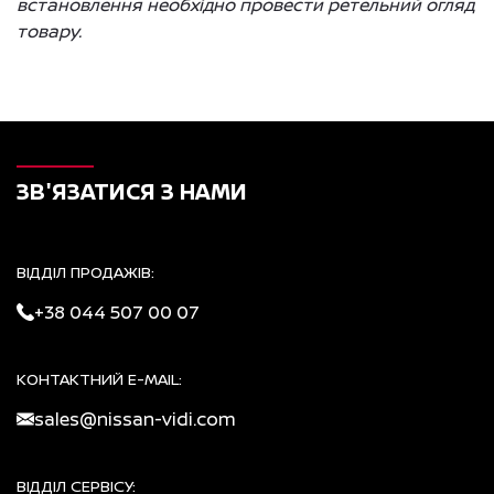
встановлення необхідно провести ретельний огляд
товару.
ЗВ'ЯЗАТИСЯ З НАМИ
ВІДДІЛ ПРОДАЖІВ:
+38 044 507 00 07
КОНТАКТНИЙ E-MAIL:
sales@nissan-vidi.com
ВІДДІЛ СЕРВІСУ: