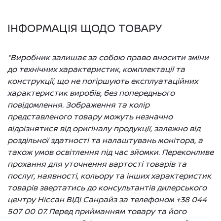
ІНФОРМАЦІЯ ЩОДО ТОВАРУ
*Виробник залишає за собою право вносити зміни
до технічних характеристик, комплектації та
конструкції, що не погіршують експлуатаційних
характеристик виробів, без попереднього
повідомлення. Зображення та колір
представленого товару можуть незначно
відрізнятися від оригіналу продукції, залежно від
роздільної здатності та налаштувань монітора, а
також умов освітлення під час зйомки. Переконливе
прохання для уточнення вартості товарів та
послуг, наявності, кольору та інших характеристик
товарів звертатись до консультантів дилерського
центру Ніссан ВІДІ Санрайз за телефоном +38 044
507 00 07. Перед прийманням товару та його