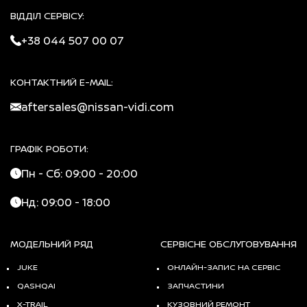
ВІДДІЛ СЕРВІСУ:
+38 044 507 00 07
КОНТАКТНИЙ E-MAIL:
aftersales@nissan-vidi.com
ГРАФІК РОБОТИ:
Пн - Сб: 09:00 - 20:00
Нд: 09:00 - 18:00
МОДЕЛЬНИЙ РЯД
СЕРВІСНЕ ОБСЛУГОВУВАННЯ
JUKE
ОНЛАЙН-ЗАПИС НА СЕРВІС
QASHQAI
ЗАПЧАСТИНИ
X-TRAIL
КУЗОВНИЙ РЕМОНТ