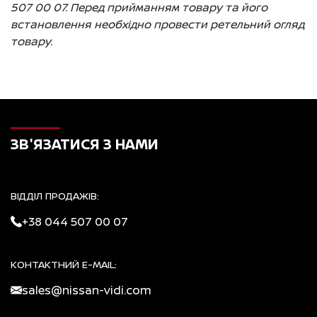
507 00 07. Перед прийманням товару та його
встановлення необхідно провести ретельний огляд
товару.
ЗВ'ЯЗАТИСЯ З НАМИ
ВІДДІЛ ПРОДАЖІВ:
+38 044 507 00 07
КОНТАКТНИЙ E-MAIL:
sales@nissan-vidi.com