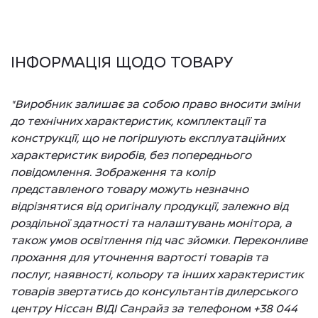
ІНФОРМАЦІЯ ЩОДО ТОВАРУ
*Виробник залишає за собою право вносити зміни
до технічних характеристик, комплектації та
конструкції, що не погіршують експлуатаційних
характеристик виробів, без попереднього
повідомлення. Зображення та колір
представленого товару можуть незначно
відрізнятися від оригіналу продукції, залежно від
роздільної здатності та налаштувань монітора, а
також умов освітлення під час зйомки. Переконливе
прохання для уточнення вартості товарів та
послуг, наявності, кольору та інших характеристик
товарів звертатись до консультантів дилерського
центру Ніссан ВІДІ Санрайз за телефоном +38 044