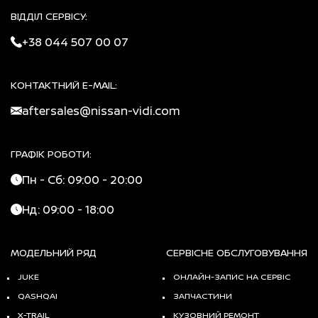
ВІДДІЛ СЕРВІСУ:
+38 044 507 00 07
КОНТАКТНИЙ E-MAIL:
aftersales@nissan-vidi.com
ГРАФІК РОБОТИ:
Пн - Сб: 09:00 - 20:00
Нд: 09:00 - 18:00
МОДЕЛЬНИЙ РЯД
СЕРВІСНЕ ОБСЛУГОВУВАННЯ
JUKE
ОНЛАЙН-ЗАПИС НА СЕРВІС
QASHQAI
ЗАПЧАСТИНИ
X-TRAIL
КУЗОВНИЙ РЕМОНТ