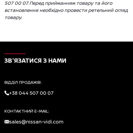
507 00 07. Перед прийманням товару та його
встановлення необхідно провести ретельний огляд
товару.
ЗВ'ЯЗАТИСЯ З НАМИ
ВІДДІЛ ПРОДАЖІВ:
+38 044 507 00 07
КОНТАКТНИЙ E-MAIL:
sales@nissan-vidi.com