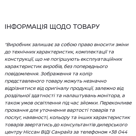
ІНФОРМАЦІЯ ЩОДО ТОВАРУ
*Виробник залишає за собою право вносити зміни
до технічних характеристик, комплектації та
конструкції, що не погіршують експлуатаційних
характеристик виробів, без попереднього
повідомлення. Зображення та колір
представленого товару можуть незначно
відрізнятися від оригіналу продукції, залежно від
роздільної здатності та налаштувань монітора, а
також умов освітлення під час зйомки. Переконливе
прохання для уточнення вартості товарів та
послуг, наявності, кольору та інших характеристик
товарів звертатись до консультантів дилерського
центру Ніссан ВІДІ Санрайз за телефоном +38 044