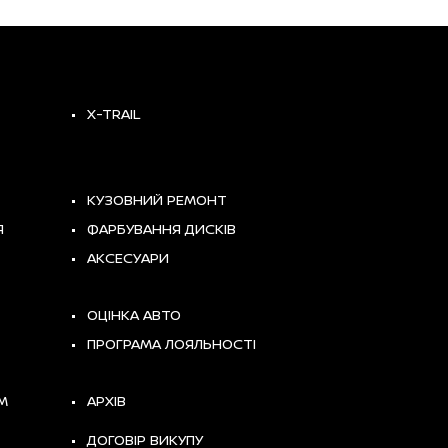
X-TRAIL
КУЗОВНИЙ РЕМОНТ
Я
ФАРБУВАННЯ ДИСКІВ
АКСЕСУАРИ
ОЦІНКА АВТО
ПРОГРАМА ЛОЯЛЬНОСТІ
М
АРХІВ
ДОГОВІР ВИКУПУ