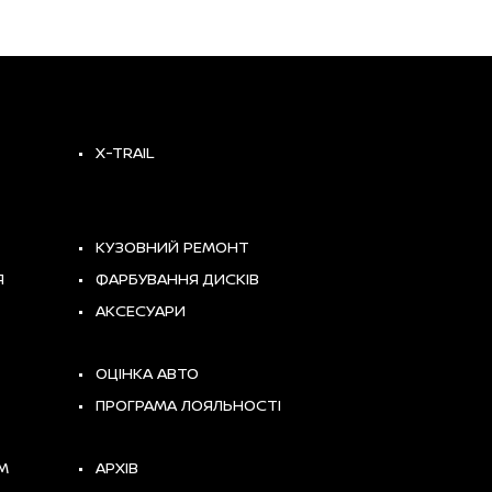
X-TRAIL
КУЗОВНИЙ РЕМОНТ
Я
ФАРБУВАННЯ ДИСКІВ
АКСЕСУАРИ
ОЦІНКА АВТО
ПРОГРАМА ЛОЯЛЬНОСТІ
М
АРХІВ