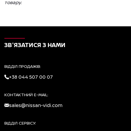
товару.
ЗВ'ЯЗАТИСЯ З НАМИ
ВІДДІЛ ПРОДАЖІВ:
+38 044 507 00 07
КОНТАКТНИЙ E-MAIL:
sales@nissan-vidi.com
ВІДДІЛ СЕРВІСУ: