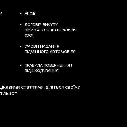
М
АРХІВ
ДОГОВІР ВИКУПУ
ВЖИВАНОГО АВТОМОБІЛЯ
(ФО)
УМОВИ НАДАННЯ
ПІДМІННОГО АВТОМОБІЛЯ
ПРАВИЛА ПОВЕРНЕННЯ І
ВІДШКОДУВАННЯ
цікавими статтями, діліться своїми
пільнот