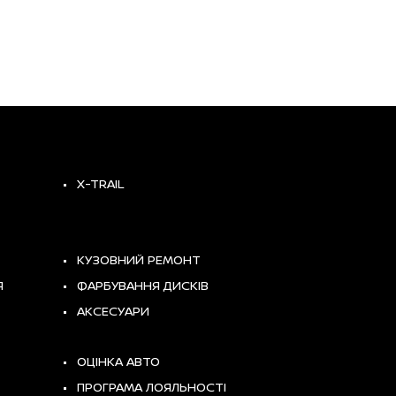
X-TRAIL
КУЗОВНИЙ РЕМОНТ
Я
ФАРБУВАННЯ ДИСКІВ
АКСЕСУАРИ
ОЦІНКА АВТО
ПРОГРАМА ЛОЯЛЬНОСТІ