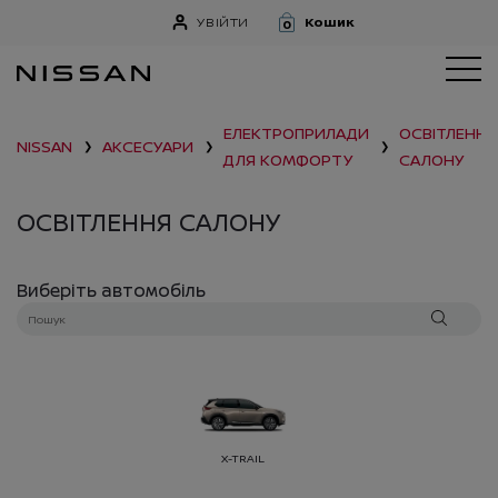
УВІЙТИ
Кошик
0
ЕЛЕКТРОПРИЛАДИ
ОСВІТЛЕННЯ
NISSAN
АКСЕСУАРИ
❯
❯
❯
ДЛЯ КОМФОРТУ
САЛОНУ
ОСВІТЛЕННЯ САЛОНУ
Виберіть автомобіль
X-TRAIL