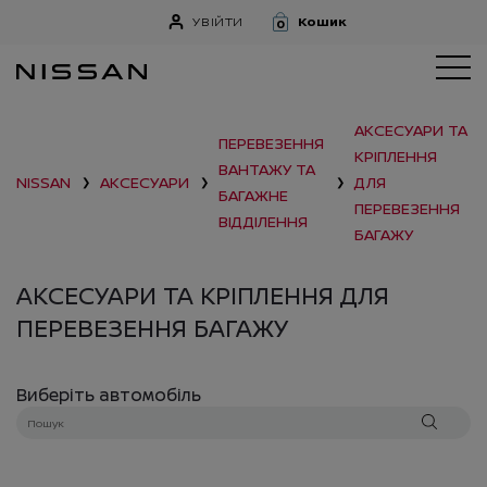
УВІЙТИ
Кошик
0
АКСЕСУАРИ ТА
ПЕРЕВЕЗЕННЯ
КРІПЛЕННЯ
ВАНТАЖУ ТА
NISSAN
АКСЕСУАРИ
ДЛЯ
❯
❯
❯
БАГАЖНЕ
ПЕРЕВЕЗЕННЯ
ВІДДІЛЕННЯ
БАГАЖУ
АКСЕСУАРИ ТА КРІПЛЕННЯ ДЛЯ
ПЕРЕВЕЗЕННЯ БАГАЖУ
Виберіть автомобіль