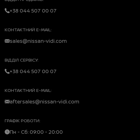
+38 044 507 00 07
КОНТАКТНИЙ E-MAIL:
sales@nissan-vidi.com
ВІДДІЛ СЕРВІСУ:
+38 044 507 00 07
КОНТАКТНИЙ E-MAIL:
aftersales@nissan-vidi.com
ГРАФІК РОБОТИ:
Пн - Сб: 09:00 - 20:00