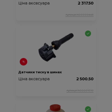
Ціна аксесуара
2 317.50
Артикул:N00000663
Датчики тиску в шинах
Ціна аксесуара
2 500.50
Артикул:N00001010