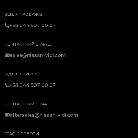
ВІДДІЛ ПРОДАЖІВ:
+38 044 507 00 07
КОНТАКТНИЙ E-MAIL:
sales@nissan-vidi.com
ВІДДІЛ СЕРВІСУ:
+38 044 507 00 07
КОНТАКТНИЙ E-MAIL:
aftersales@nissan-vidi.com
ГРАФІК РОБОТИ: