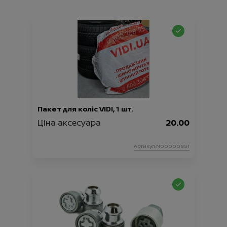
Пакет для коліс VIDI, 1 шт.
Ціна аксесуара
20.00
Артикул:N00000851