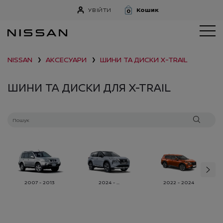
УВІЙТИ
Кошик
0
NISSAN
АКСЕСУАРИ
ШИНИ ТА ДИСКИ
X-TRAIL
❯
❯
ШИНИ ТА ДИСКИ ДЛЯ X-TRAIL
2007 - 2013
2024 - ...
2022 - 2024