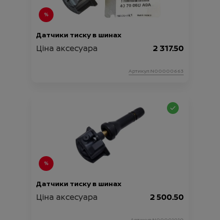
Датчики тиску в шинах
Ціна аксесуара
2 317.50
Артикул:N00000663
Датчики тиску в шинах
Ціна аксесуара
2 500.50
Артикул:N00001010