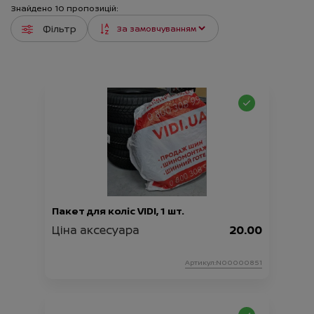
Знайдено
10
пропозицій:
Фільтр
Пакет для коліс VIDI, 1 шт.
Ціна аксесуара
20.00
Артикул:N00000851