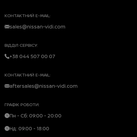
КОНТАКТНИЙ E-MAIL:
sales@nissan-vidi.com
ВІДДІЛ СЕРВІСУ:
+38 044 507 00 07
КОНТАКТНИЙ E-MAIL:
aftersales@nissan-vidi.com
ГРАФІК РОБОТИ:
Пн - Сб: 09:00 - 20:00
Нд: 09:00 - 18:00