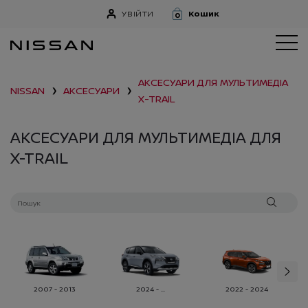
УВІЙТИ
Кошик
0
АКСЕСУАРИ ДЛЯ МУЛЬТИМЕДІА
NISSAN
АКСЕСУАРИ
❯
❯
X-TRAIL
АКСЕСУАРИ ДЛЯ МУЛЬТИМЕДІА ДЛЯ
X-TRAIL
2007 - 2013
2024 - ...
2022 - 2024