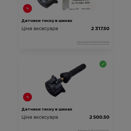
Датчики тиску в шинах
Ціна аксесуара
2 317.50
Артикул:N00000663
Датчики тиску в шинах
Ціна аксесуара
2 500.50
Артикул:N00001010