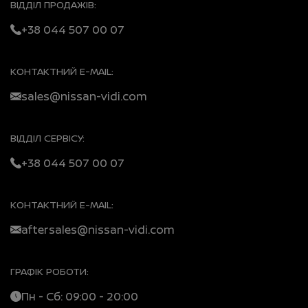
ВІДДІЛ ПРОДАЖІВ:
+38 044 507 00 07
КОНТАКТНИЙ E-MAIL:
sales@nissan-vidi.com
ВІДДІЛ СЕРВІСУ:
+38 044 507 00 07
КОНТАКТНИЙ E-MAIL:
aftersales@nissan-vidi.com
ГРАФІК РОБОТИ:
Пн - Сб: 09:00 - 20:00