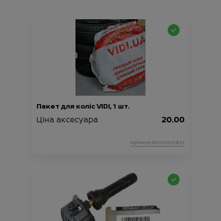
Пакет для коліс VIDI, 1 шт.
Ціна аксесуара
20.00
Артикул:N00000851