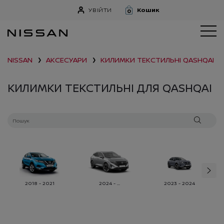
УВІЙТИ
Кошик
0
NISSAN
АКСЕСУАРИ
КИЛИМКИ ТЕКСТИЛЬНІ
QASHQAI
❯
❯
КИЛИМКИ ТЕКСТИЛЬНІ ДЛЯ QASHQAI
2018 - 2021
2024 - ...
2023 - 2024