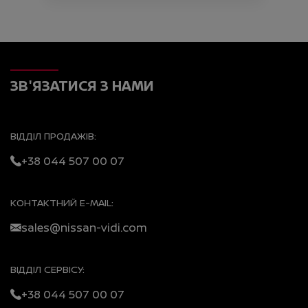
ЗВ'ЯЗАТИСЯ З НАМИ
ВІДДІЛ ПРОДАЖІВ:
+38 044 507 00 07
КОНТАКТНИЙ E-MAIL:
sales@nissan-vidi.com
ВІДДІЛ СЕРВІСУ:
+38 044 507 00 07