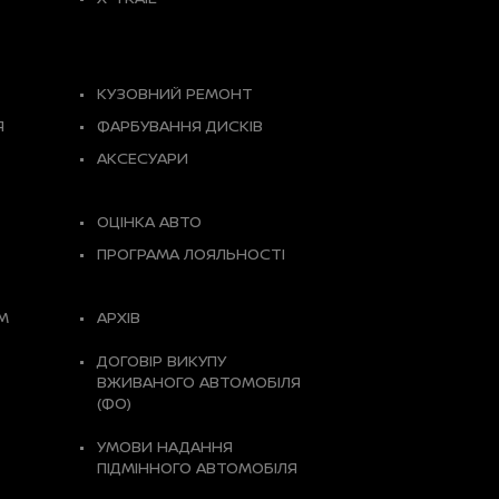
КУЗОВНИЙ РЕМОНТ
Я
ФАРБУВАННЯ ДИСКІВ
АКСЕСУАРИ
ОЦІНКА АВТО
ПРОГРАМА ЛОЯЛЬНОСТІ
М
АРХІВ
ДОГОВІР ВИКУПУ
ВЖИВАНОГО АВТОМОБІЛЯ
(ФО)
УМОВИ НАДАННЯ
ПІДМІННОГО АВТОМОБІЛЯ