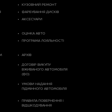
КУЗОВНИЙ РЕМОНТ
Я
ФАРБУВАННЯ ДИСКІВ
АКСЕСУАРИ
ОЦІНКА АВТО
ПРОГРАМА ЛОЯЛЬНОСТІ
М
АРХІВ
ДОГОВІР ВИКУПУ
ВЖИВАНОГО АВТОМОБІЛЯ
(ФО)
УМОВИ НАДАННЯ
ПІДМІННОГО АВТОМОБІЛЯ
ПРАВИЛА ПОВЕРНЕННЯ І
ВІДШКОДУВАННЯ