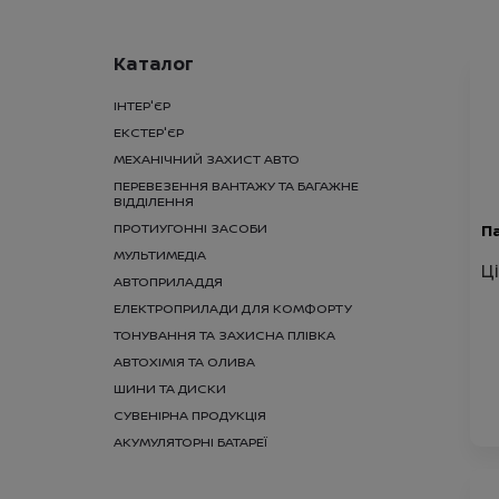
Каталог
ІНТЕР'ЄР
ЕКСТЕР'ЄР
МЕХАНІЧНИЙ ЗАХИСТ АВТО
ПЕРЕВЕЗЕННЯ ВАНТАЖУ ТА БАГАЖНЕ
ВІДДІЛЕННЯ
ПРОТИУГОННІ ЗАСОБИ
Па
МУЛЬТИМЕДІА
Ц
АВТОПРИЛАДДЯ
ЕЛЕКТРОПРИЛАДИ ДЛЯ КОМФОРТУ
ТОНУВАННЯ ТА ЗАХИСНА ПЛІВКА
АВТОХІМІЯ ТА ОЛИВА
ШИНИ ТА ДИСКИ
СУВЕНІРНА ПРОДУКЦІЯ
АКУМУЛЯТОРНІ БАТАРЕЇ