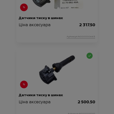
Датчики тиску в шинах
Ціна аксесуара
2 317.50
Артикул:N00000663
Датчики тиску в шинах
Ціна аксесуара
2 500.50
Артикул:N00001010