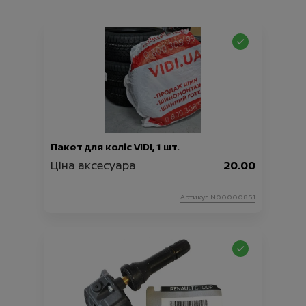
Пакет для коліс VIDI, 1 шт.
Ціна аксесуара
20.00
Артикул:N00000851