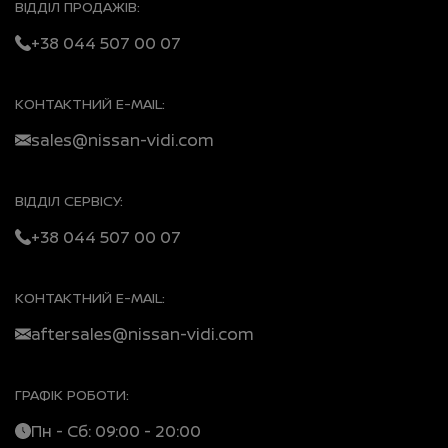
ВІДДІЛ ПРОДАЖІВ:
+38 044 507 00 07
КОНТАКТНИЙ E-MAIL:
sales@nissan-vidi.com
ВІДДІЛ СЕРВІСУ:
+38 044 507 00 07
КОНТАКТНИЙ E-MAIL:
aftersales@nissan-vidi.com
ГРАФІК РОБОТИ:
Пн - Сб: 09:00 - 20:00