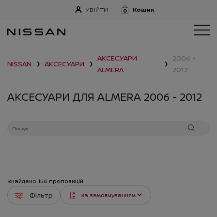
УВІЙТИ
Кошик
0
АКСЕСУАРИ
2006 -
NISSAN
АКСЕСУАРИ
❯
❯
❯
ALMERA
2012
АКСЕСУАРИ ДЛЯ ALMERA 2006 - 2012
Знайдено
156
пропозицій:
Фільтр