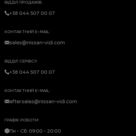
ВІДДІЛ ПРОДАЖІВ:
+38 044 507 00 07
КОНТАКТНИЙ E-MAIL:
sales@nissan-vidi.com
ВІДДІЛ СЕРВІСУ:
+38 044 507 00 07
КОНТАКТНИЙ E-MAIL:
aftersales@nissan-vidi.com
ГРАФІК РОБОТИ:
Пн - Сб: 09:00 - 20:00