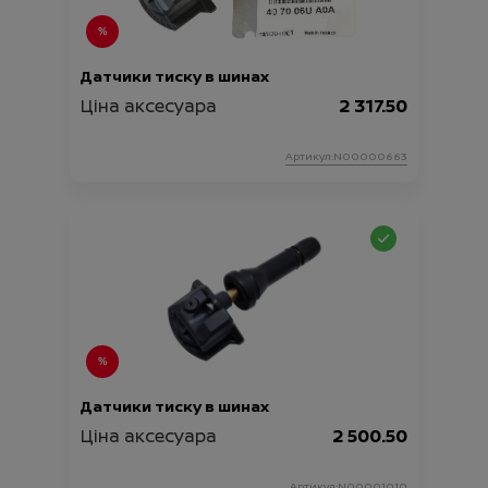
Датчики тиску в шинах
Ціна аксесуара
2 317.50
Артикул:N00000663
Датчики тиску в шинах
Ціна аксесуара
2 500.50
Артикул:N00001010