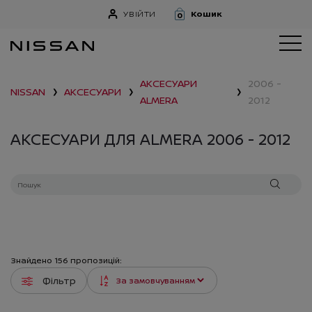
УВІЙТИ
Кошик
0
АКСЕСУАРИ
2006 -
NISSAN
АКСЕСУАРИ
❯
❯
❯
ALMERA
2012
АКСЕСУАРИ ДЛЯ ALMERA 2006 - 2012
Знайдено
156
пропозицій:
Фільтр