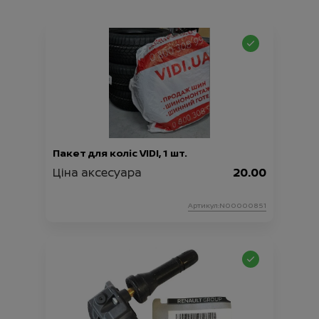
Пакет для коліс VIDI, 1 шт.
Ціна аксесуара
20.00
Артикул:N00000851